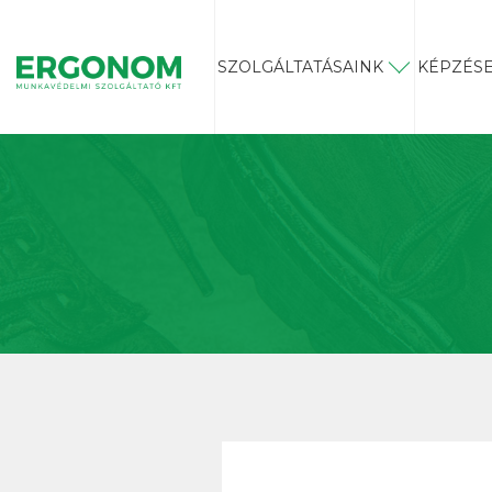
SZOLGÁLTATÁSAINK
KÉPZÉSE