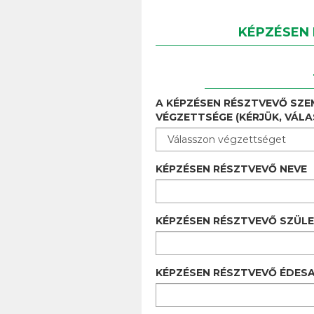
KÉPZÉSEN 
A KÉPZÉSEN RÉSZTVEVŐ SZE
VÉGZETTSÉGE (KÉRJÜK, VÁL
KÉPZÉSEN RÉSZTVEVŐ NEVE
KÉPZÉSEN RÉSZTVEVŐ SZÜLE
KÉPZÉSEN RÉSZTVEVŐ ÉDESA