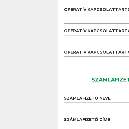
OPERATÍV KAPCSOLATTART
OPERATÍV KAPCSOLATTART
OPERATÍV KAPCSOLATTARTÓ
SZÁMLAFIZE
SZÁMLAFIZETŐ NEVE
SZÁMLAFIZETŐ CÍME