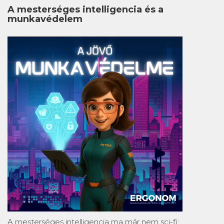
A mesterséges intelligencia és a
munkavédelem
A mesterséges intelligencia ma már nem sci-fi: