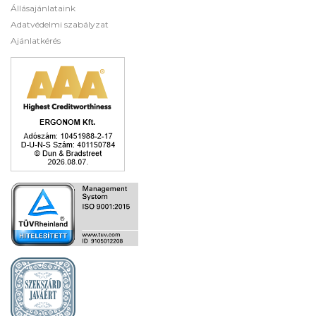
Állásajánlataink
Adatvédelmi szabályzat
Ajánlatkérés