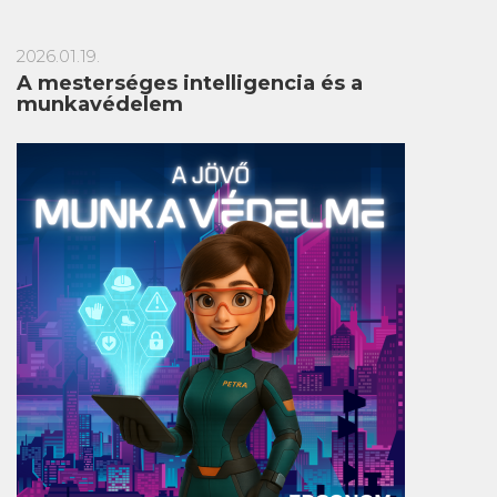
2026.01.19.
A mesterséges intelligencia és a
munkavédelem